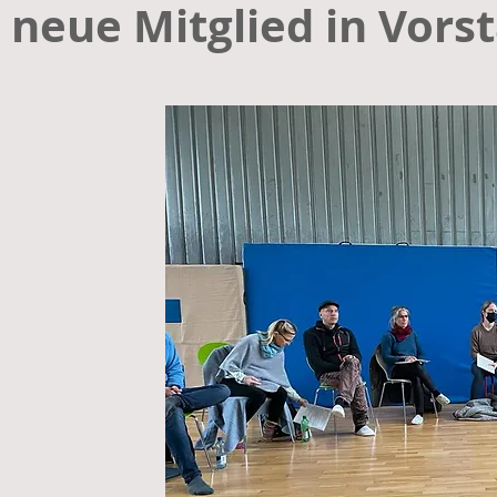
neue Mitglied in Vors