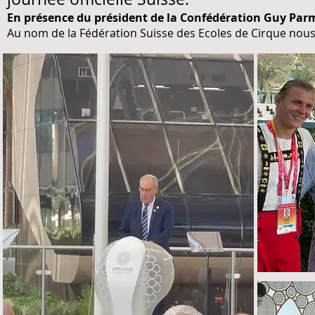
En présence du président de la Confédération Guy Par
Au nom de la Fédération Suisse des Ecoles de Cirque nous 