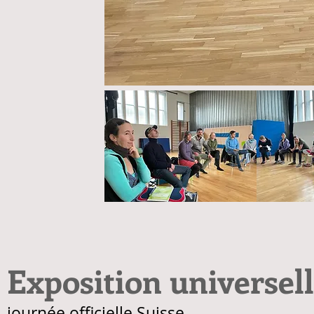
Exposition universel
journée officielle Suisse.