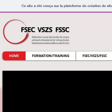
Ce site a été conçu sur la plateforme de création de sit
HOME
FORMATION/TRAINING
FSEC/VSZS/FSSC