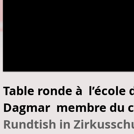
Table ronde à l’école 
Dagmar membre du co
Rundtish in Zirkussch