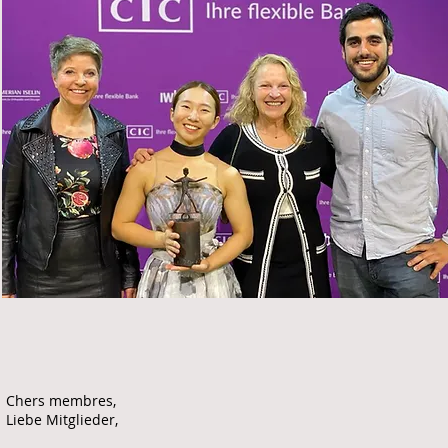
Chers membres,
Liebe Mitglieder,