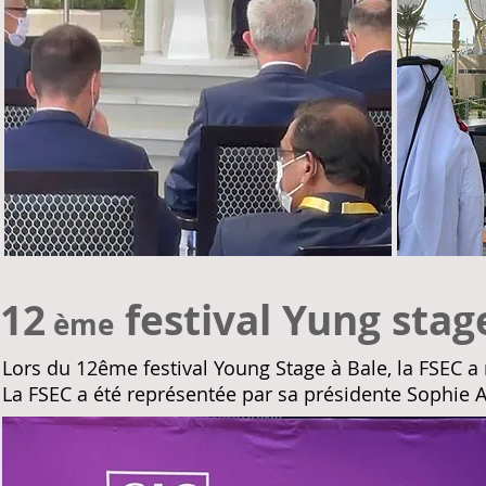
12
festival Yung stag
ème
Lors du 12ême festival Young Stage à Bale, la FSEC a 
La FSEC a été représentée par sa présidente Sophie A