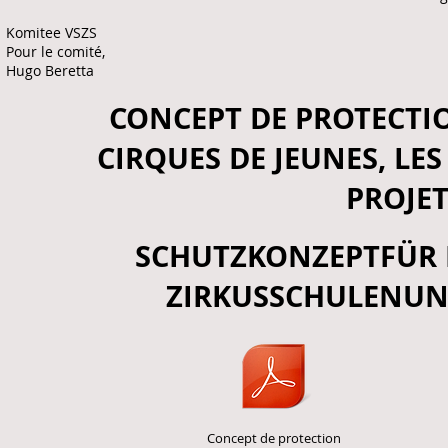
Komitee VSZS
Pour le comité,
Hugo Beretta
CONCEPT DE PROTECTIO
CIRQUES DE JEUNES, LES
PROJET
SCHUTZKONZEPTFÜR 
ZIRKUSSCHULENUND
Concept de protection